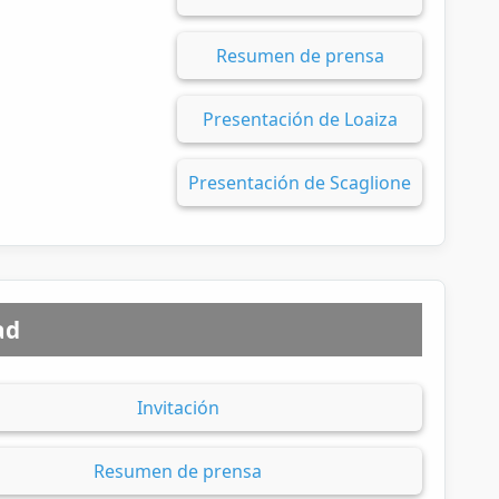
Resumen de prensa
Presentación de Loaiza
Presentación de Scaglione
ad
Invitación
Resumen de prensa