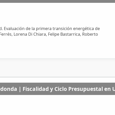
d. Evaluación de la primera transición energética de
errés, Lorena Di Chiara, Felipe Bastarrica, Roberto
donda | Fiscalidad y Ciclo Presupuestal en