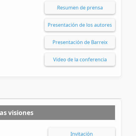
Resumen de prensa
Presentación de los autores
Presentación de Barreix
Video de la conferencia
as visiones
Invitación