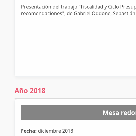
Presentación del trabajo "Fiscalidad y Ciclo Presu
recomendaciones", de Gabriel Oddone, Sebastián It
Año 2018
Mesa redon
Fecha:
diciembre 2018