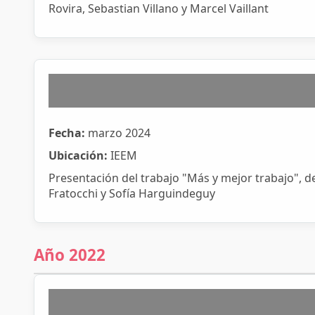
Rovira, Sebastian Villano y Marcel Vaillant
Fecha:
marzo 2024
Ubicación:
IEEM
Presentación del trabajo "Más y mejor trabajo", 
Fratocchi y Sofía Harguindeguy
Año 2022