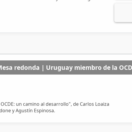
esa redonda | Uruguay miembro de la OC
OCDE: un camino al desarrollo", de Carlos Loaiza
ddone y Agustín Espinosa.