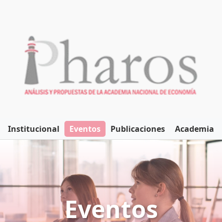
Institucional
Eventos
Publicaciones
Academia
Eventos