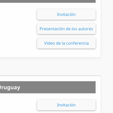
Invitación
Presentación de los autores
Video de la conferencia
 Uruguay
Invitación