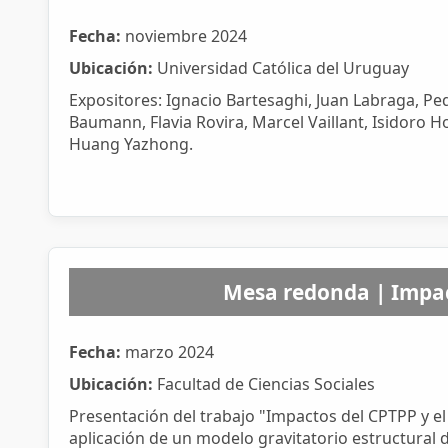
Fecha:
noviembre 2024
Ubicación:
Universidad Católica del Uruguay
Expositores: Ignacio Bartesaghi, Juan Labraga, Pe
Baumann, Flavia Rovira, Marcel Vaillant, Isidoro
Huang Yazhong.
Mesa redonda | Impac
Fecha:
marzo 2024
Ubicación:
Facultad de Ciencias Sociales
Presentación del trabajo "Impactos del CPTPP y e
aplicación de un modelo gravitatorio estructural