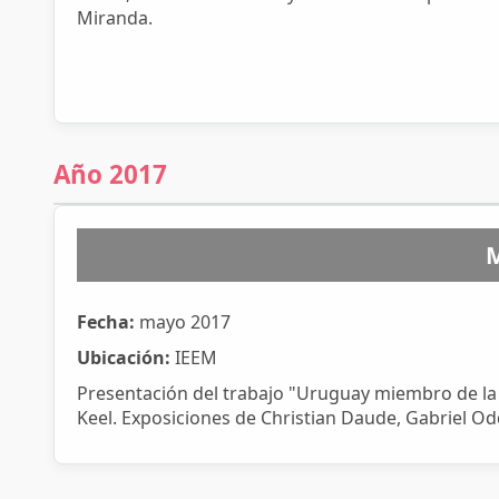
Miranda.
Año 2017
M
Fecha:
mayo 2017
Ubicación:
IEEM
Presentación del trabajo "Uruguay miembro de la 
Keel. Exposiciones de Christian Daude, Gabriel O