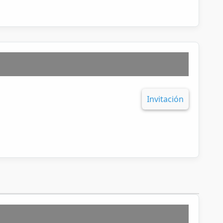
Invitación