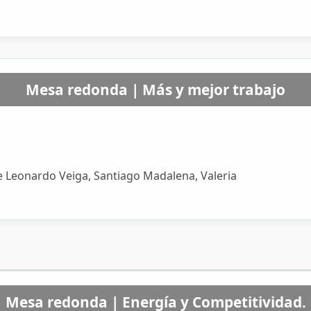
Mesa redonda | Más y mejor trabajo
de Leonardo Veiga, Santiago Madalena, Valeria
Mesa redonda | Energía y Competitividad.