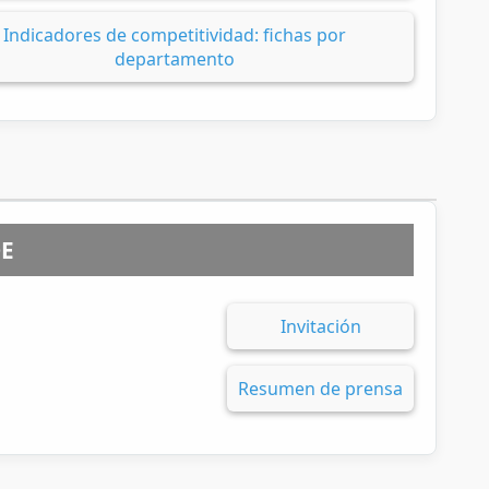
Indicadores de competitividad: fichas por
departamento
DE
Invitación
Resumen de prensa